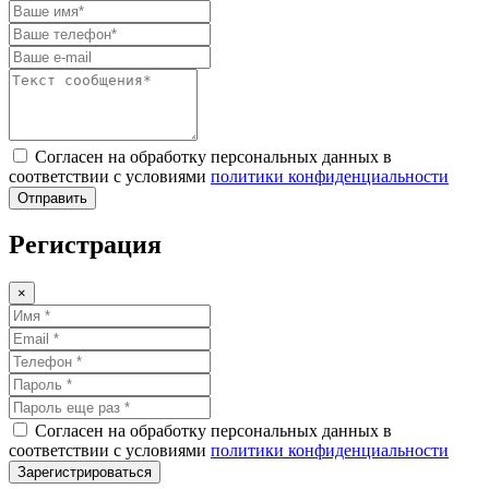
Согласен на обработку персональных данных в
соответствии с условиями
политики конфиденциальности
Отправить
Регистрация
×
Согласен на обработку персональных данных в
соответствии с условиями
политики конфиденциальности
Зарегистрироваться