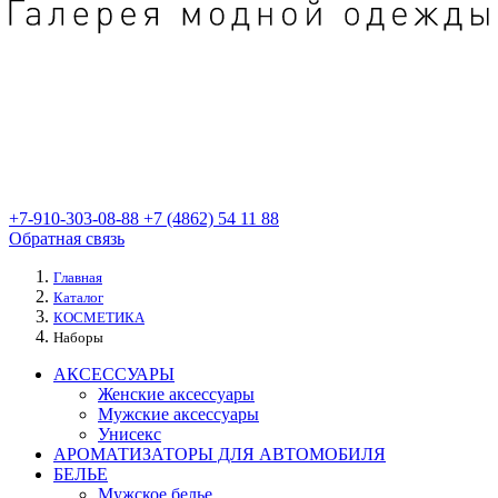
+7-910-303-08-88
+7 (4862) 54 11 88
Обратная связь
Главная
Каталог
КОСМЕТИКА
Наборы
АКСЕССУАРЫ
Женские аксессуары
Мужские аксессуары
Унисекс
АРОМАТИЗАТОРЫ ДЛЯ АВТОМОБИЛЯ
БЕЛЬЕ
Мужское белье