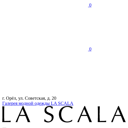
0
0
г. Орёл, ул. Советская, д. 20
Галерея модной одежды LA SCALA