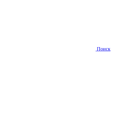
Поиск