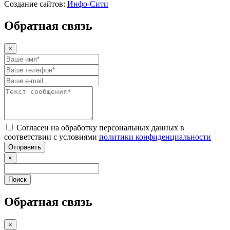
Создание сайтов:
Инфо-Сити
Обратная связь
×
Согласен на обработку персональных данных в
соответствии с условиями
политики конфиденциальности
Отправить
×
Поиск
Обратная связь
×