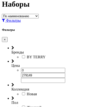
Наборы
Фильтры
Фильтры
×
Бренды
BY TERRY
Цена
Коллекция
Новая
Пол