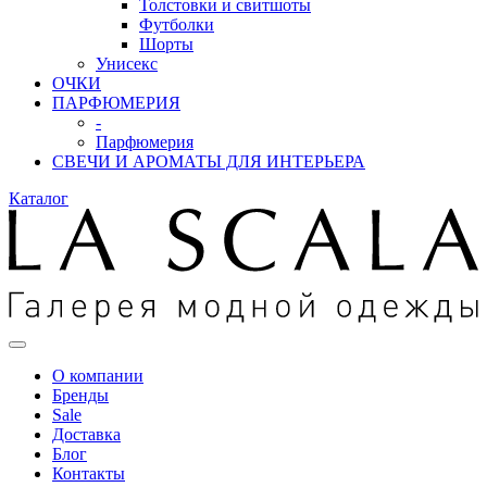
Толстовки и свитшоты
Футболки
Шорты
Унисекс
ОЧКИ
ПАРФЮМЕРИЯ
-
Парфюмерия
СВЕЧИ И АРОМАТЫ ДЛЯ ИНТЕРЬЕРА
Каталог
О компании
Бренды
Sale
Доставка
Блог
Контакты