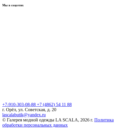
Мы в соцсетях
+7-910-303-08-88
+7 (4862) 54 11 88
г. Орёл, ул. Советская, д. 20
lascalabutik@yandex.ru
© Галерея модной одежды LA SCALA, 2026 г.
Политика
обработки персональных данных