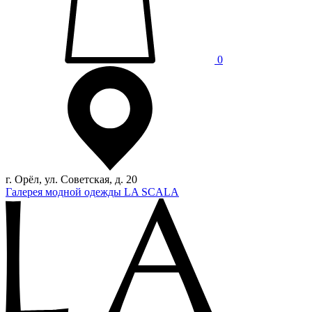
0
г. Орёл, ул. Советская, д. 20
Галерея модной одежды LA SCALA