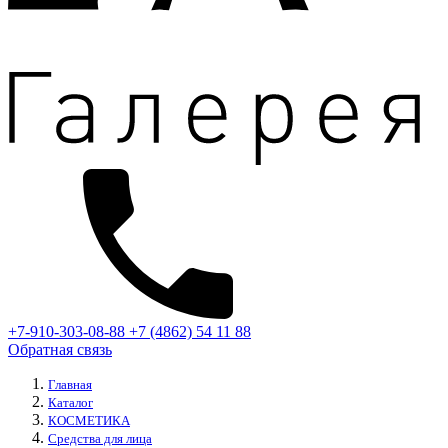
+7-910-303-08-88
+7 (4862) 54 11 88
Обратная связь
Главная
Каталог
КОСМЕТИКА
Средства для лица