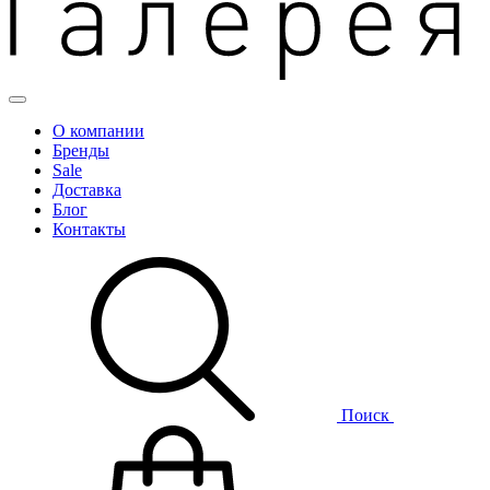
О компании
Бренды
Sale
Доставка
Блог
Контакты
Поиск