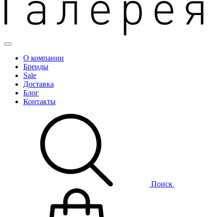
О компании
Бренды
Sale
Доставка
Блог
Контакты
Поиск