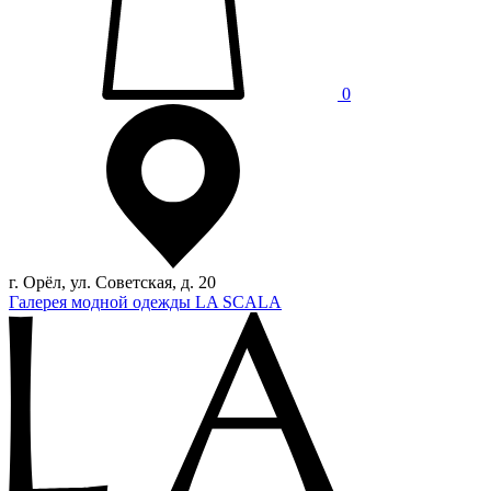
0
г. Орёл, ул. Советская, д. 20
Галерея модной одежды LA SCALA