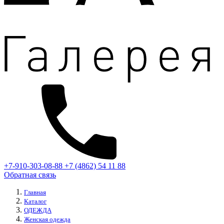
+7-910-303-08-88
+7 (4862) 54 11 88
Обратная связь
Главная
Каталог
ОДЕЖДА
Женская одежда