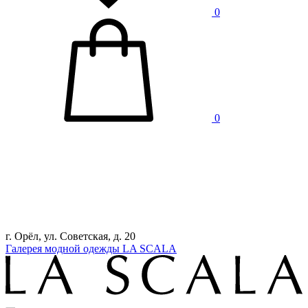
0
0
г. Орёл, ул. Советская, д. 20
Галерея модной одежды LA SCALA