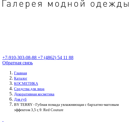
+7-910-303-08-88
+7 (4862) 54 11 88
Обратная связь
Главная
Каталог
КОСМЕТИКА
Средства для лица
Декоративная косметика
Для губ
BY TERRY - Губная помада увлажняющая с бархатно-матовым
эффектом 3,5 г, 9. Red Couture