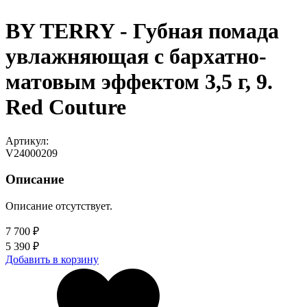
BY TERRY - Губная помада
увлажняющая с бархатно-
матовым эффектом 3,5 г, 9.
Red Couture
Артикул:
V24000209
Описание
Описание отсутствует.
7 700 ₽
5 390 ₽
Добавить в корзину