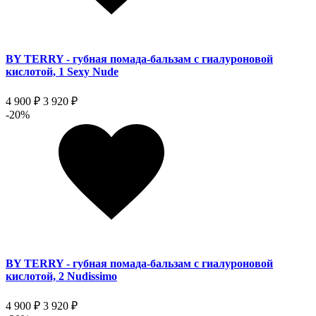
BY TERRY - губная помада-бальзам с гиалуроновой
кислотой, 1 Sexy Nude
4 900 ₽
3 920 ₽
-20%
BY TERRY - губная помада-бальзам с гиалуроновой
кислотой, 2 Nudissimo
4 900 ₽
3 920 ₽