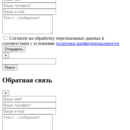
Согласен на обработку персональных данных в
соответствии с условиями
политики конфиденциальности
Отправить
×
Поиск
Обратная связь
×