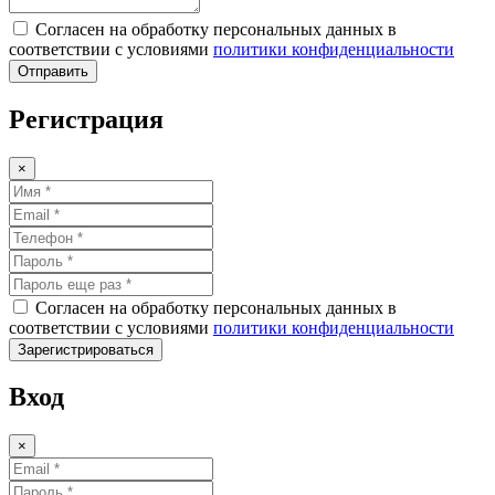
Согласен на обработку персональных данных в
соответствии с условиями
политики конфиденциальности
Отправить
Регистрация
×
Согласен на обработку персональных данных в
соответствии с условиями
политики конфиденциальности
Зарегистрироваться
Вход
×