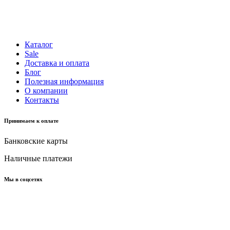
Каталог
Sale
Доставка и оплата
Блог
Полезная информация
О компании
Контакты
Принимаем к оплате
Банковские карты
Наличные платежи
Мы в соцсетях