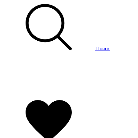
Поиск