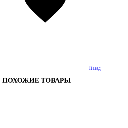
Назад
ПОХОЖИЕ ТОВАРЫ