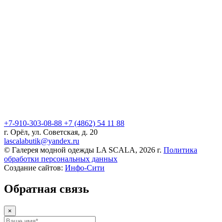
+7-910-303-08-88
+7 (4862) 54 11 88
г. Орёл, ул. Советская, д. 20
lascalabutik@yandex.ru
© Галерея модной одежды LA SCALA, 2026 г.
Политика
обработки персональных данных
Создание сайтов:
Инфо-Сити
Обратная связь
×