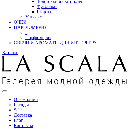
Толстовки и свитшоты
Футболки
Шорты
Унисекс
ОЧКИ
ПАРФЮМЕРИЯ
-
Парфюмерия
СВЕЧИ И АРОМАТЫ ДЛЯ ИНТЕРЬЕРА
Каталог
О компании
Бренды
Sale
Доставка
Блог
Контакты