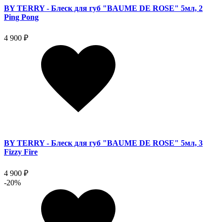
BY TERRY - Блеск для губ "BAUME DE ROSE" 5мл, 2
Ping Pong
4 900 ₽
BY TERRY - Блеск для губ "BAUME DE ROSE" 5мл, 3
Fizzy Fire
4 900 ₽
-20%