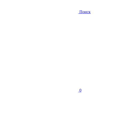
Поиск
0