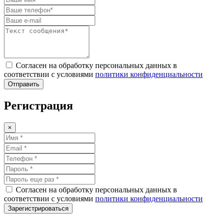
Согласен на обработку персональных данных в
соответствии с условиями
политики конфиденциальности
Отправить
Регистрация
×
Согласен на обработку персональных данных в
соответствии с условиями
политики конфиденциальности
Зарегистрироваться