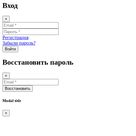
Вход
×
Регистрация
Забыли пароль?
Войти
Восстановить пароль
×
Восстановить
Modal title
×