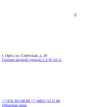
0
г. Орёл, ул. Советская, д. 20
Галерея модной одежды LA SCALA
+7-910-303-08-88
+7 (4862) 54 11 88
Обратная связь