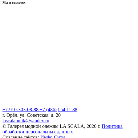
Мы в соцсетях
+7-910-303-08-88
+7 (4862) 54 11 88
г. Орёл, ул. Советская, д. 20
lascalabutik@yandex.ru
© Галерея модной одежды LA SCALA, 2026 г.
Политика
обработки персональных данных
Создание сайтов:
Инфо-Сити