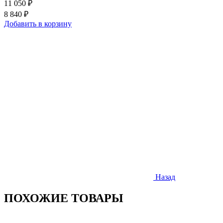
11 050 ₽
8 840 ₽
Добавить в корзину
Назад
ПОХОЖИЕ ТОВАРЫ