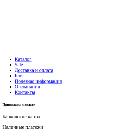
Каталог
Sale
Доставка и оплата
Блог
Полезная информация
О компании
Контакты
Принимаем к оплате
Банковские карты
Наличные платежи