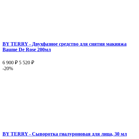
BY TERRY - Двухфазное средство для снятия макияжа
Baume De Rose 200мл
6 900 ₽
5 520 ₽
-20%
BY TERRY - Сыворотка гиалуроновая для лица, 30 мл