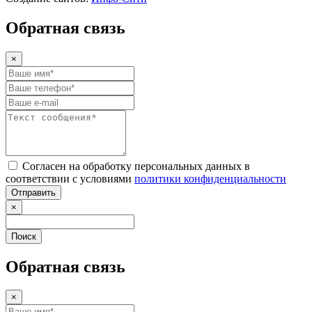
Обратная связь
×
Согласен на обработку персональных данных в
соответствии с условиями
политики конфиденциальности
Отправить
×
Поиск
Обратная связь
×