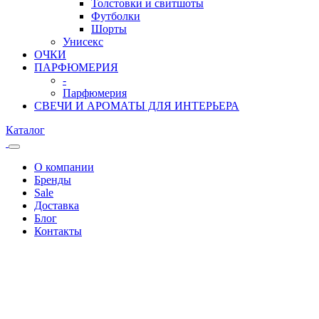
Толстовки и свитшоты
Футболки
Шорты
Унисекс
ОЧКИ
ПАРФЮМЕРИЯ
-
Парфюмерия
СВЕЧИ И АРОМАТЫ ДЛЯ ИНТЕРЬЕРА
Каталог
О компании
Бренды
Sale
Доставка
Блог
Контакты