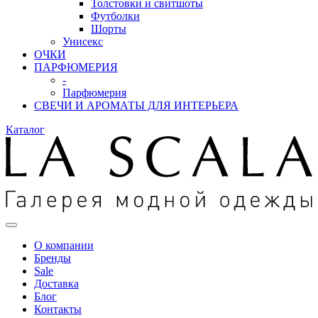
Толстовки и свитшоты
Футболки
Шорты
Унисекс
ОЧКИ
ПАРФЮМЕРИЯ
-
Парфюмерия
СВЕЧИ И АРОМАТЫ ДЛЯ ИНТЕРЬЕРА
Каталог
О компании
Бренды
Sale
Доставка
Блог
Контакты