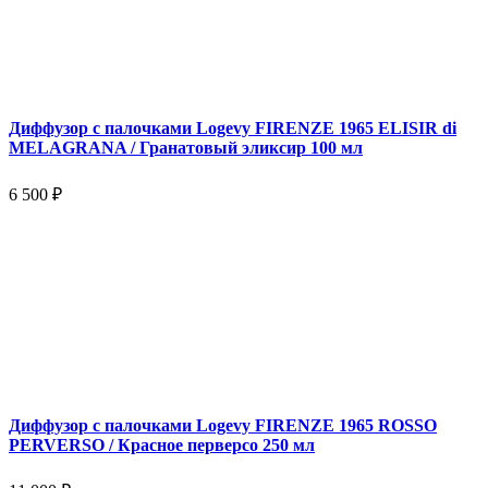
Диффузор с палочками Logevy FIRENZE 1965 ELISIR di
MELAGRANA / Гранатовый эликсир 100 мл
6 500 ₽
Диффузор с палочками Logevy FIRENZE 1965 ROSSO
PERVERSO / Красное перверсо 250 мл