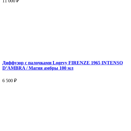
11 000 ₽
Диффузор с палочками Logevy FIRENZE 1965 INTENSO
D’AMBRA / Магия амбры 100 мл
6 500 ₽