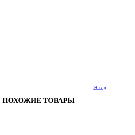
Назад
ПОХОЖИЕ ТОВАРЫ