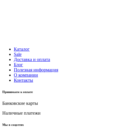
Каталог
Sale
Доставка и оплата
Блог
Полезная информация
О компании
Контакты
Принимаем к оплате
Банковские карты
Наличные платежи
Мы в соцсетях