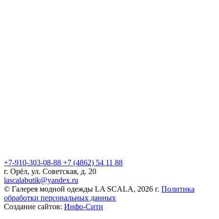
+7-910-303-08-88
+7 (4862) 54 11 88
г. Орёл, ул. Советская, д. 20
lascalabutik@yandex.ru
© Галерея модной одежды LA SCALA, 2026 г.
Политика
обработки персональных данных
Создание сайтов:
Инфо-Сити