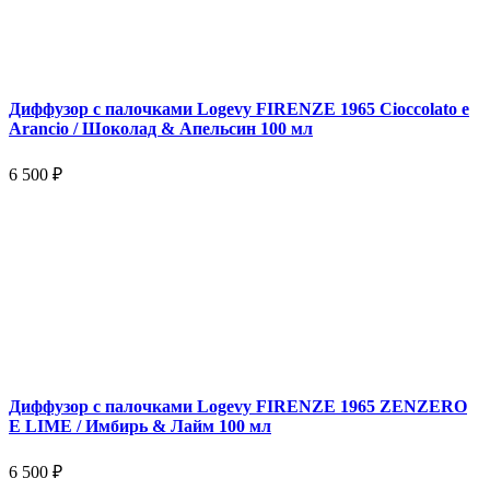
Диффузор с палочками Logevy FIRENZE 1965 Cioccolato e
Arancio / Шоколад & Апельсин 100 мл
6 500 ₽
Диффузор с палочками Logevy FIRENZE 1965 ZENZERO
E LIME / Имбирь & Лайм 100 мл
6 500 ₽