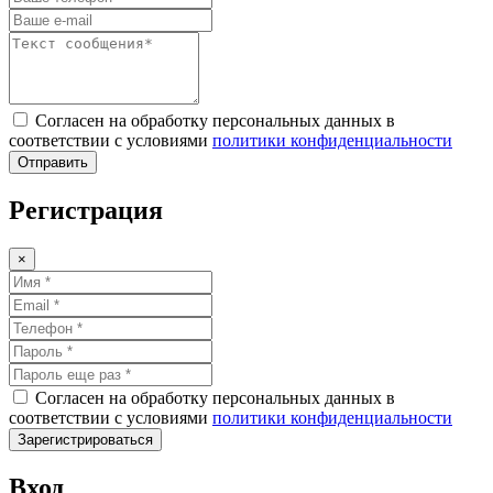
Согласен на обработку персональных данных в
соответствии с условиями
политики конфиденциальности
Отправить
Регистрация
×
Согласен на обработку персональных данных в
соответствии с условиями
политики конфиденциальности
Зарегистрироваться
Вход