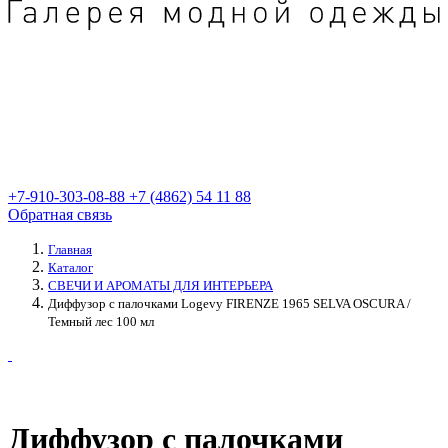
+7-910-303-08-88
+7 (4862) 54 11 88
Обратная связь
Главная
Каталог
СВЕЧИ И АРОМАТЫ ДЛЯ ИНТЕРЬЕРА
Диффузор с палочками Logevy FIRENZE 1965 SELVA OSCURA /
Темный лес 100 мл
Диффузор с палочками