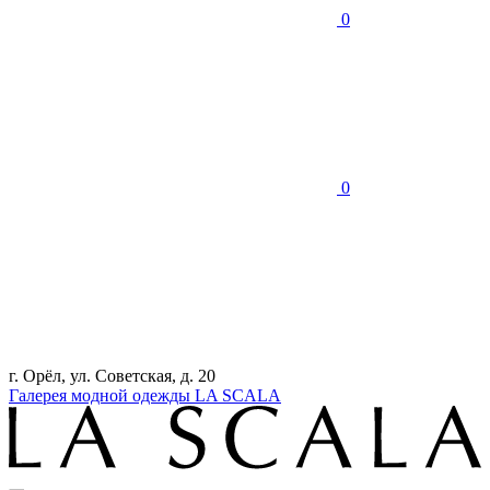
0
0
г. Орёл, ул. Советская, д. 20
Галерея модной одежды LA SCALA