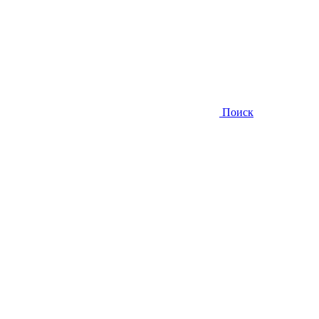
Поиск