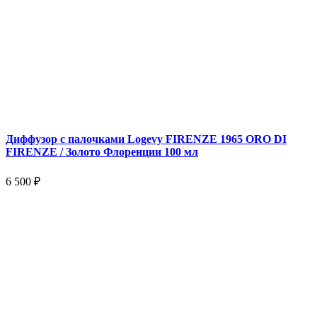
Диффузор с палочками Logevy FIRENZE 1965 ORO DI
FIRENZE / Золото Флоренции 100 мл
6 500 ₽