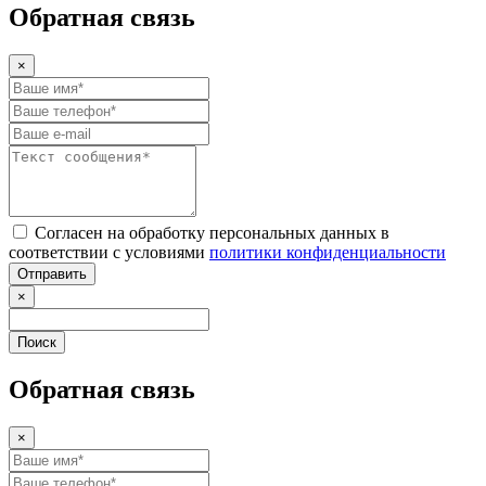
Обратная связь
×
Согласен на обработку персональных данных в
соответствии с условиями
политики конфиденциальности
Отправить
×
Поиск
Обратная связь
×