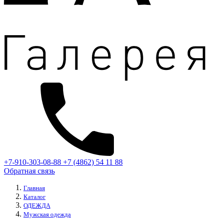
+7-910-303-08-88
+7 (4862) 54 11 88
Обратная связь
Главная
Каталог
ОДЕЖДА
Мужская одежда