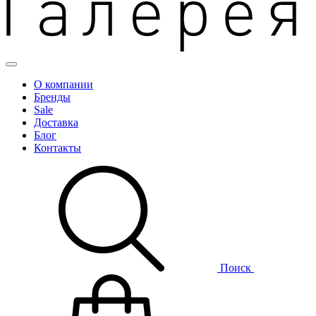
О компании
Бренды
Sale
Доставка
Блог
Контакты
Поиск