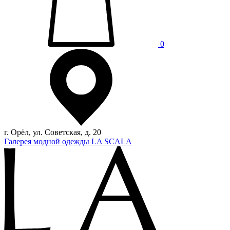
0
г. Орёл, ул. Советская, д. 20
Галерея модной одежды LA SCALA