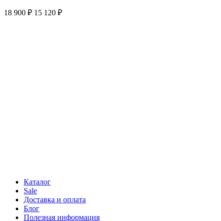
18 900 ₽
15 120 ₽
Каталог
Sale
Доставка и оплата
Блог
Полезная информация