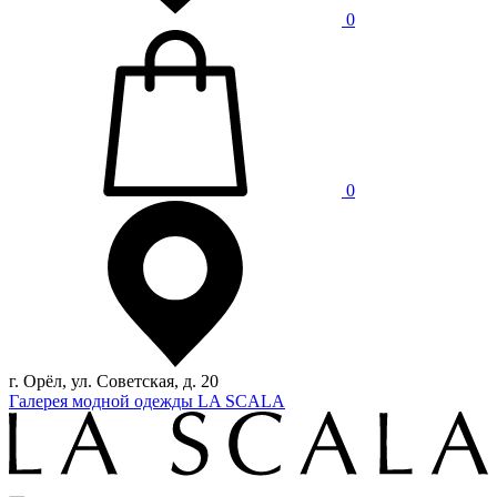
0
0
г. Орёл, ул. Советская, д. 20
Галерея модной одежды LA SCALA