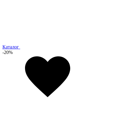
Каталог
-20%