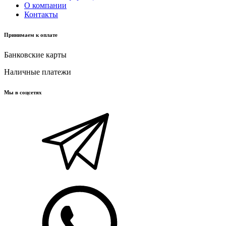
О компании
Контакты
Принимаем к оплате
Банковские карты
Наличные платежи
Мы в соцсетях