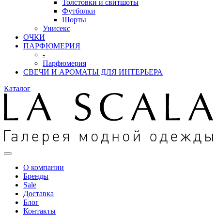
Толстовки и свитшоты
Футболки
Шорты
Унисекс
ОЧКИ
ПАРФЮМЕРИЯ
-
Парфюмерия
СВЕЧИ И АРОМАТЫ ДЛЯ ИНТЕРЬЕРА
Каталог
О компании
Бренды
Sale
Доставка
Блог
Контакты