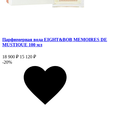
Парфюмерная вода EIGHT&BOB MEMOIRES DE
MUSTIQUE 100 мл
18 900 ₽
15 120 ₽
-20%