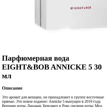
Парфюмерная вода
EIGHT&BOB ANNICKE 5 30
мл
Описание
Это аромат для женщин, он принадлежит к группе восточные
пряные. Это новое издание: Annicke 5 выпущен в 2019 году.
Верхние ноты: Ландыш, Бергамот и Ром; средние ноты: Мед,