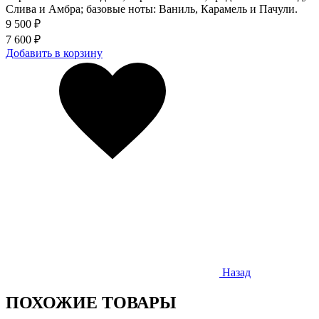
Слива и Амбра; базовые ноты: Ваниль, Карамель и Пачули.
9 500 ₽
7 600 ₽
Добавить в корзину
Назад
ПОХОЖИЕ ТОВАРЫ