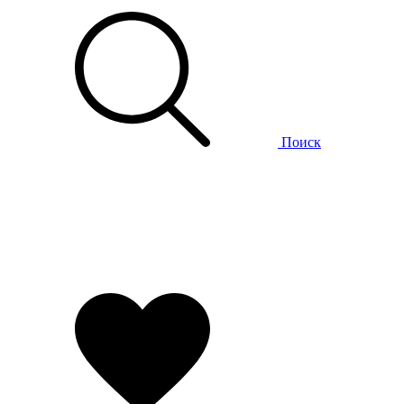
Поиск