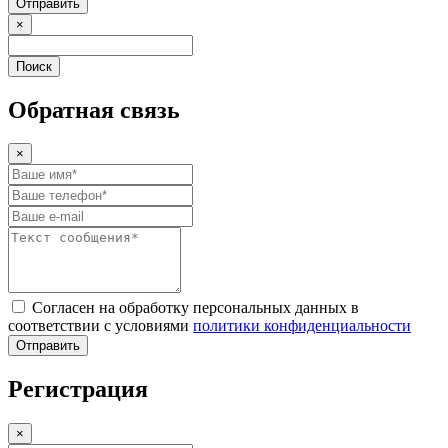
Отправить
×
Поиск
Обратная связь
×
Согласен на обработку персональных данных в
соответствии с условиями
политики конфиденциальности
Отправить
Регистрация
×