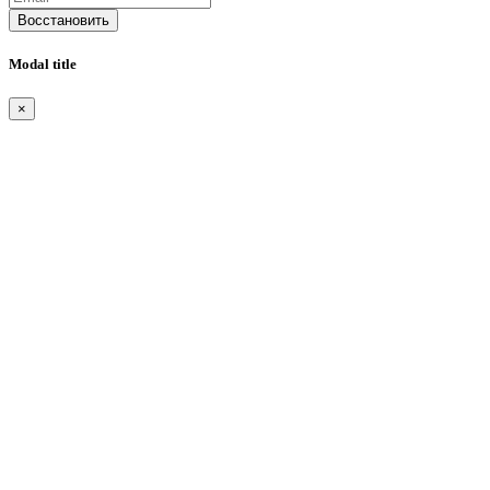
Восстановить
Modal title
×