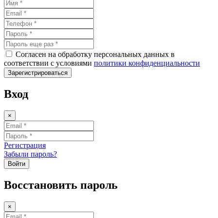
Согласен на обработку персональных данных в
соответствии с условиями
политики конфиденциальности
Зарегистрироваться
Вход
×
Регистрация
Забыли пароль?
Войти
Восстановить пароль
×