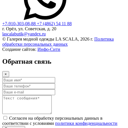
+7-910-303-08-88
+7 (4862) 54 11 88
г. Орёл, ул. Советская, д. 20
lascalabutik@yandex.ru
© Галерея модной одежды LA SCALA, 2026 г.
Политика
обработки персональных данных
Создание сайтов:
Инфо-Сити
Обратная связь
×
Согласен на обработку персональных данных в
соответствии с условиями
политики конфиденциальности