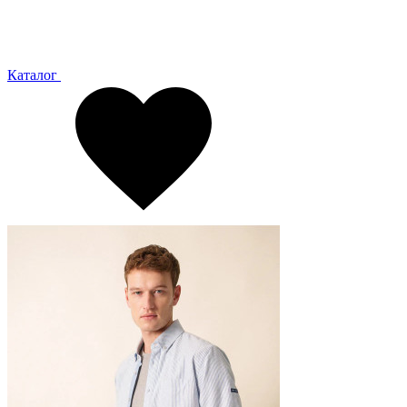
Каталог