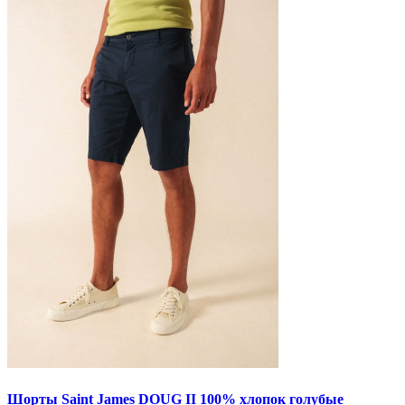
Шорты Saint James DOUG II 100% хлопок голубые