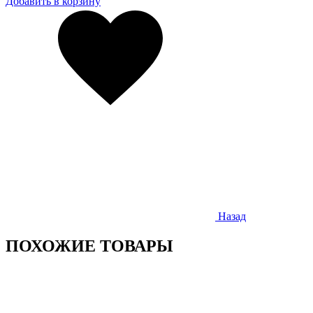
Добавить в корзину
Назад
ПОХОЖИЕ ТОВАРЫ