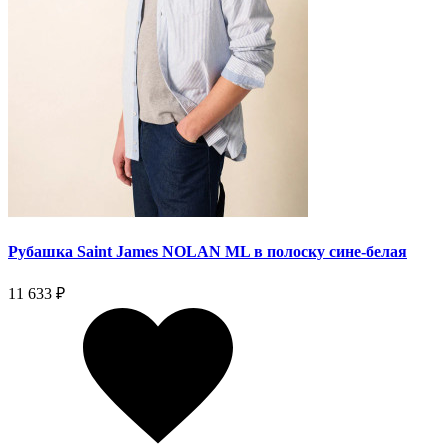
Рубашка Saint James NOLAN ML в полоску сине-белая
11 633 ₽