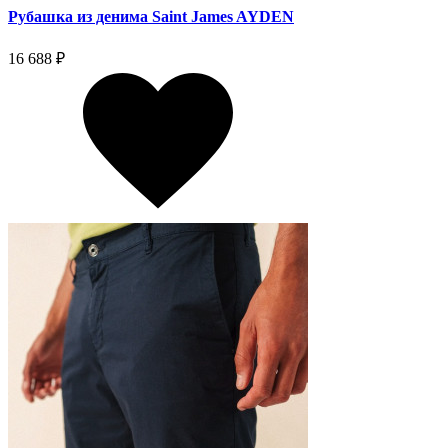
Рубашка из денима Saint James AYDEN
16 688 ₽