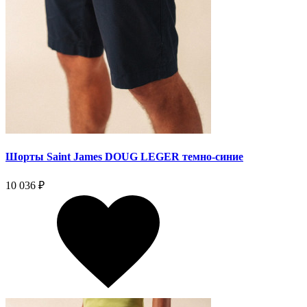
Шорты Saint James DOUG LEGER темно-синие
10 036 ₽