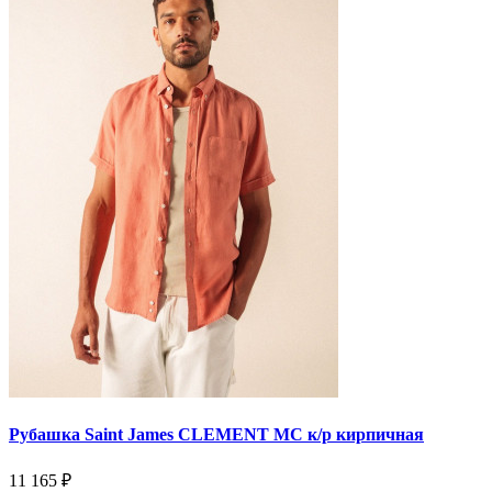
Рубашка Saint James CLEMENT MC к/р кирпичная
11 165 ₽