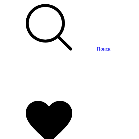
Поиск