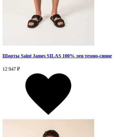
Шорты Saint James SILAS 100% лен темно-синие
12 947 ₽