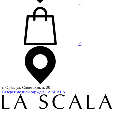
0
0
г. Орёл, ул. Советская, д. 20
Галерея модной одежды LA SCALA