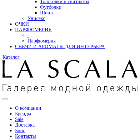
Толстовки и свитшоты
Футболки
Шорты
Унисекс
ОЧКИ
ПАРФЮМЕРИЯ
-
Парфюмерия
СВЕЧИ И АРОМАТЫ ДЛЯ ИНТЕРЬЕРА
Каталог
О компании
Бренды
Sale
Доставка
Блог
Контакты