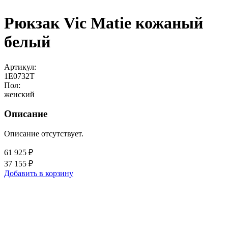
Рюкзак Vic Matie кожаный
белый
Артикул:
1E0732T
Пол:
женский
Описание
Описание отсутствует.
61 925 ₽
37 155 ₽
Добавить в корзину