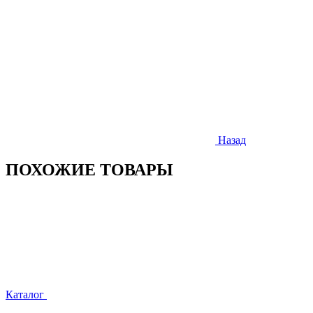
Назад
ПОХОЖИЕ ТОВАРЫ
Каталог