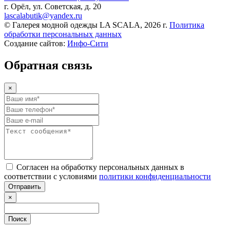
г. Орёл, ул. Советская, д. 20
lascalabutik@yandex.ru
© Галерея модной одежды LA SCALA, 2026 г.
Политика
обработки персональных данных
Создание сайтов:
Инфо-Сити
Обратная связь
×
Согласен на обработку персональных данных в
соответствии с условиями
политики конфиденциальности
Отправить
×
Поиск