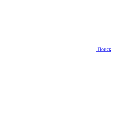
Поиск