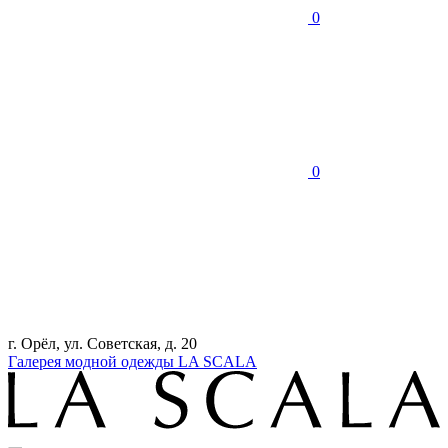
0
0
г. Орёл, ул. Советская, д. 20
Галерея модной одежды LA SCALA