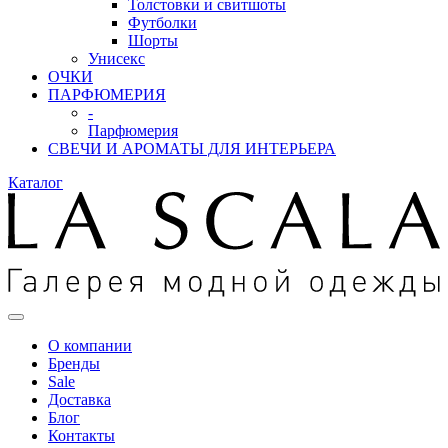
Толстовки и свитшоты
Футболки
Шорты
Унисекс
ОЧКИ
ПАРФЮМЕРИЯ
-
Парфюмерия
СВЕЧИ И АРОМАТЫ ДЛЯ ИНТЕРЬЕРА
Каталог
О компании
Бренды
Sale
Доставка
Блог
Контакты