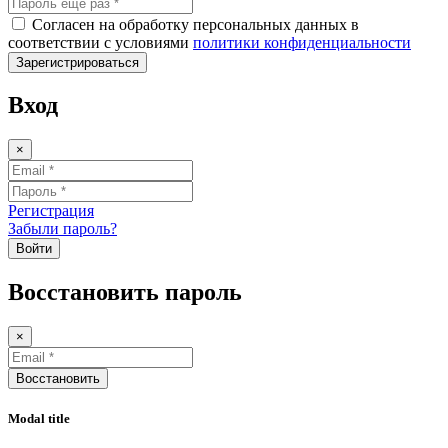
Согласен на обработку персональных данных в
соответствии с условиями
политики конфиденциальности
Зарегистрироваться
Вход
×
Регистрация
Забыли пароль?
Войти
Восстановить пароль
×
Восстановить
Modal title