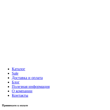
Каталог
Sale
Доставка и оплата
Блог
Полезная информация
О компании
Контакты
Принимаем к оплате