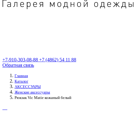
+7-910-303-08-88
+7 (4862) 54 11 88
Обратная связь
Главная
Каталог
АКСЕССУАРЫ
Женские аксессуары
Рюкзак Vic Matie кожаный белый