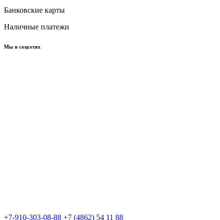
Банковские карты
Наличные платежи
Мы в соцсетях
+7-910-303-08-88
+7 (4862) 54 11 88