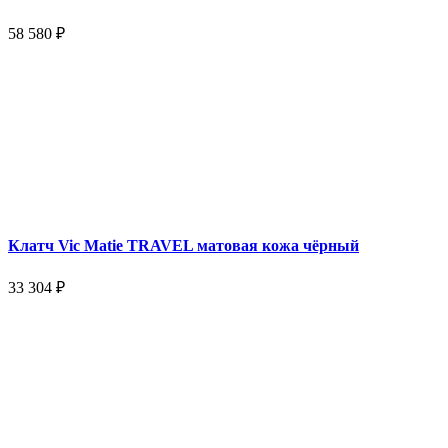
58 580 ₽
Клатч Vic Matie TRAVEL матовая кожа чёрный
33 304 ₽