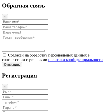
Обратная связь
×
Согласен на обработку персональных данных в
соответствии с условиями
политики конфиденциальности
Отправить
Регистрация
×