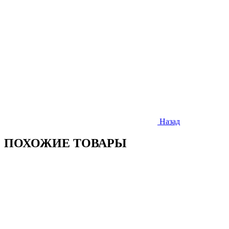
Назад
ПОХОЖИЕ ТОВАРЫ