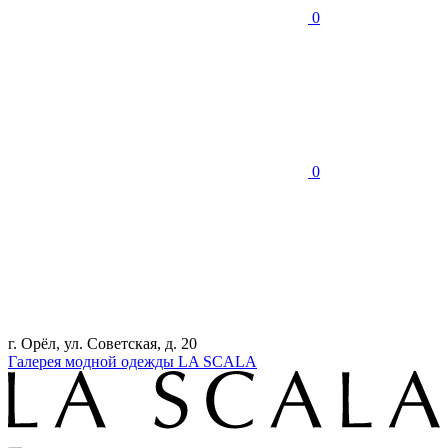
0
0
г. Орёл, ул. Советская, д. 20
Галерея модной одежды LA SCALA