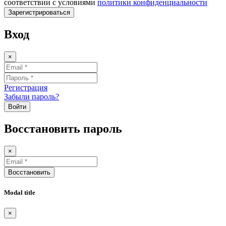
соответствии с условиями
политики конфиденциальности
Зарегистрироваться
Вход
×
Регистрация
Забыли пароль?
Войти
Восстановить пароль
×
Восстановить
Modal title
×