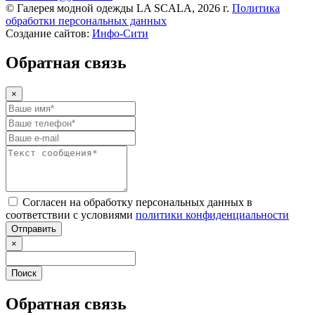
© Галерея модной одежды LA SCALA, 2026 г.
Политика
обработки персональных данных
Создание сайтов:
Инфо-Сити
Обратная связь
×
Согласен на обработку персональных данных в
соответствии с условиями
политики конфиденциальности
Отправить
×
Поиск
Обратная связь