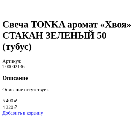
Свеча TONKA аромат «Хвоя»
СТАКАН ЗЕЛЕНЫЙ 50
(тубус)
Артикул:
Т00002136
Описание
Описание отсутствует.
5 400 ₽
4 320 ₽
Добавить в корзину