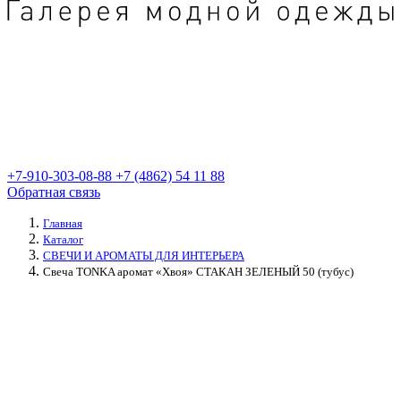
+7-910-303-08-88
+7 (4862) 54 11 88
Обратная связь
Главная
Каталог
СВЕЧИ И АРОМАТЫ ДЛЯ ИНТЕРЬЕРА
Свеча TONKA аромат «Хвоя» СТАКАН ЗЕЛЕНЫЙ 50 (тубус)