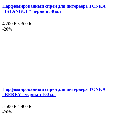
Парфюмированный спрей для интерьера TONKA
"ISTANBUL" черный 50 мл
4 200 ₽
3 360 ₽
-20%
Парфюмированный спрей для интерьера TONKA
"BERRY" черный 100 мл
5 500 ₽
4 400 ₽
-20%