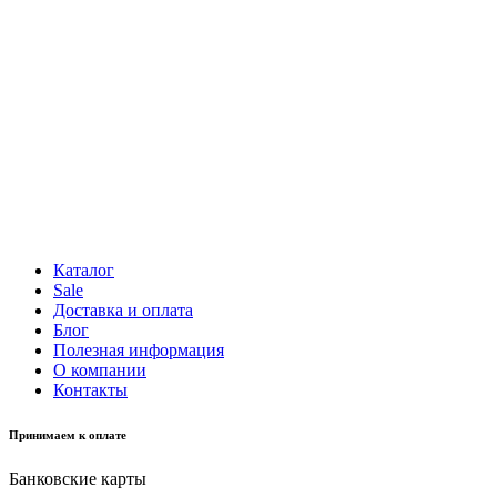
Каталог
Sale
Доставка и оплата
Блог
Полезная информация
О компании
Контакты
Принимаем к оплате
Банковские карты