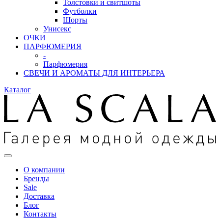
Толстовки и свитшоты
Футболки
Шорты
Унисекс
ОЧКИ
ПАРФЮМЕРИЯ
-
Парфюмерия
СВЕЧИ И АРОМАТЫ ДЛЯ ИНТЕРЬЕРА
Каталог
О компании
Бренды
Sale
Доставка
Блог
Контакты