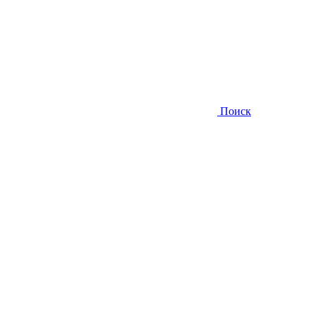
Поиск