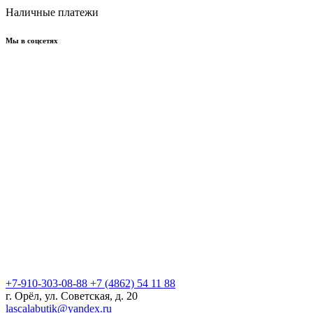
Наличные платежи
Мы в соцсетях
+7-910-303-08-88
+7 (4862) 54 11 88
г. Орёл, ул. Советская, д. 20
lascalabutik@yandex.ru