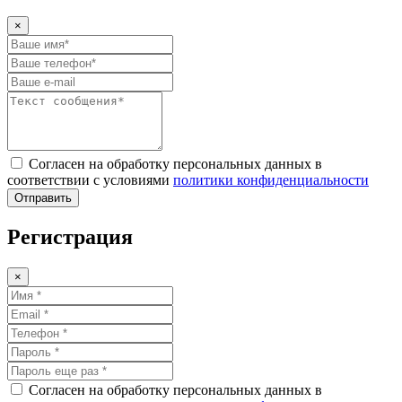
×
Согласен на обработку персональных данных в
соответствии с условиями
политики конфиденциальности
Отправить
Регистрация
×
Согласен на обработку персональных данных в