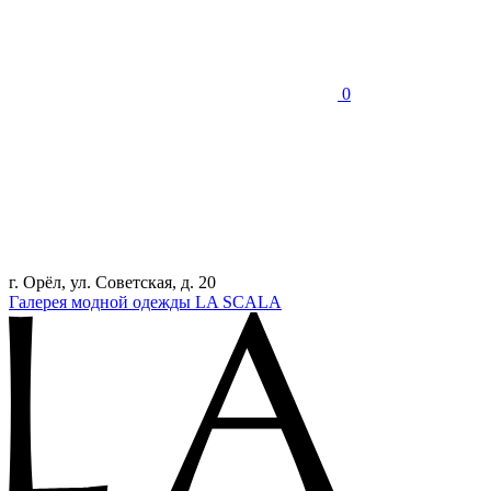
0
г. Орёл, ул. Советская, д. 20
Галерея модной одежды LA SCALA