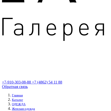
+7-910-303-08-88
+7 (4862) 54 11 88
Обратная связь
Главная
Каталог
ОДЕЖДА
Женская одежда