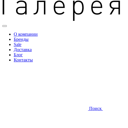
О компании
Бренды
Sale
Доставка
Блог
Контакты
Поиск