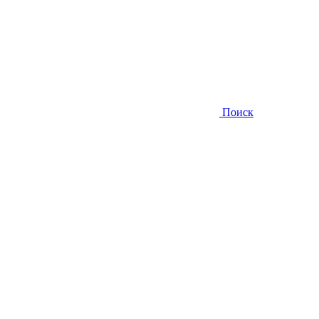
Поиск