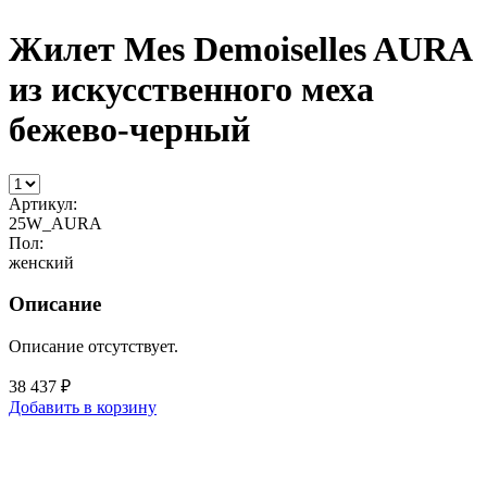
Жилет Mes Demoiselles AURA
из искусственного меха
бежево-черный
Артикул:
25W_AURA
Пол:
женский
Описание
Описание отсутствует.
38 437 ₽
Добавить в корзину