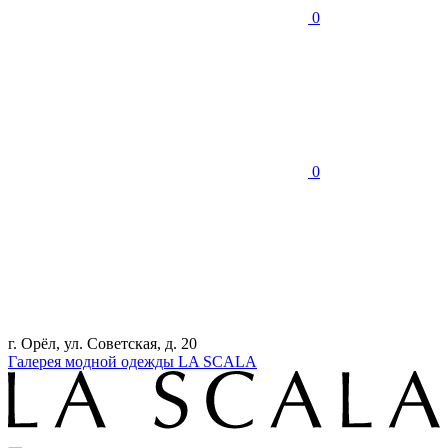
0
0
г. Орёл, ул. Советская, д. 20
Галерея модной одежды LA SCALA