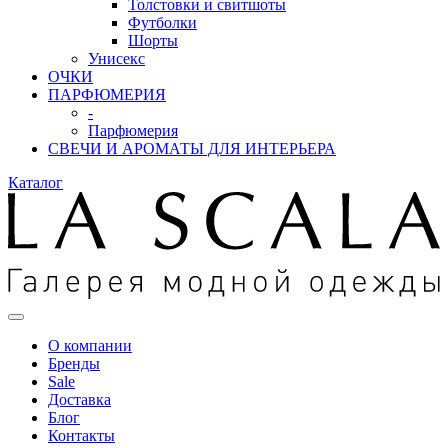
Толстовки и свитшоты
Футболки
Шорты
Унисекс
ОЧКИ
ПАРФЮМЕРИЯ
-
Парфюмерия
СВЕЧИ И АРОМАТЫ ДЛЯ ИНТЕРЬЕРА
Каталог
О компании
Бренды
Sale
Доставка
Блог
Контакты