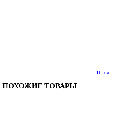
Назад
ПОХОЖИЕ ТОВАРЫ