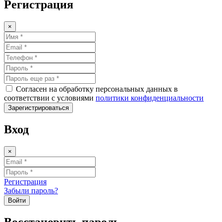
Регистрация
×
Согласен на обработку персональных данных в
соответствии с условиями
политики конфиденциальности
Зарегистрироваться
Вход
×
Регистрация
Забыли пароль?
Войти
Восстановить пароль