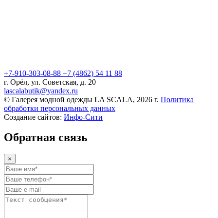
+7-910-303-08-88
+7 (4862) 54 11 88
г. Орёл, ул. Советская, д. 20
lascalabutik@yandex.ru
© Галерея модной одежды LA SCALA, 2026 г.
Политика
обработки персональных данных
Создание сайтов:
Инфо-Сити
Обратная связь
×