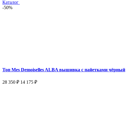
Каталог
-50%
Топ Mes Demoiselles ALBA вышивка с пайетками чёрный
28 350 ₽
14 175 ₽