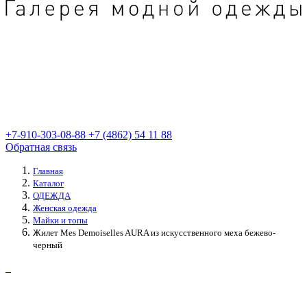
+7-910-303-08-88
+7 (4862) 54 11 88
Обратная связь
Главная
Каталог
ОДЕЖДА
Женская одежда
Майки и топы
Жилет Mes Demoiselles AURA из искусственного меха бежево-
черный