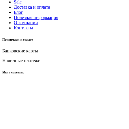
Sale
Доставка и оплата
Блог
Полезная информация
О компании
Контакты
Принимаем к оплате
Банковские карты
Наличные платежи
Мы в соцсетях