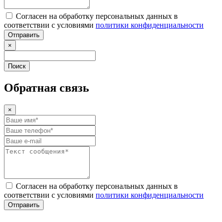
Согласен на обработку персональных данных в
соответствии с условиями
политики конфиденциальности
Отправить
×
Поиск
Обратная связь
×
Согласен на обработку персональных данных в
соответствии с условиями
политики конфиденциальности
Отправить