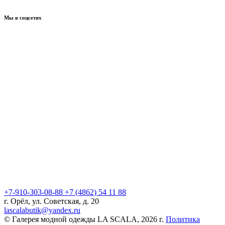
Мы в соцсетях
+7-910-303-08-88
+7 (4862) 54 11 88
г. Орёл, ул. Советская, д. 20
lascalabutik@yandex.ru
© Галерея модной одежды LA SCALA, 2026 г.
Политика