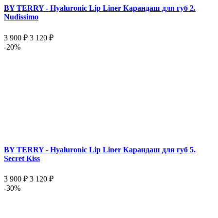
BY TERRY - Hyaluronic Lip Liner Карандаш для губ 2.
Nudissimo
3 900 ₽
3 120 ₽
-20%
BY TERRY - Hyaluronic Lip Liner Карандаш для губ 5.
Secret Kiss
3 900 ₽
3 120 ₽
-30%