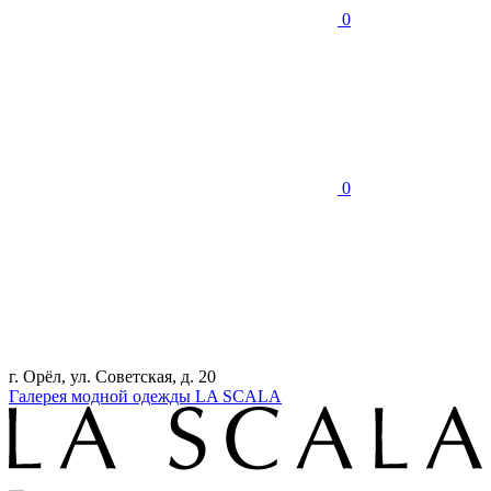
0
0
г. Орёл, ул. Советская, д. 20
Галерея модной одежды LA SCALA