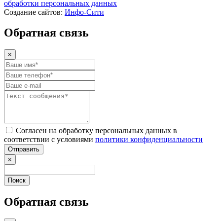
обработки персональных данных
Создание сайтов:
Инфо-Сити
Обратная связь
×
Согласен на обработку персональных данных в
соответствии с условиями
политики конфиденциальности
Отправить
×
Поиск
Обратная связь