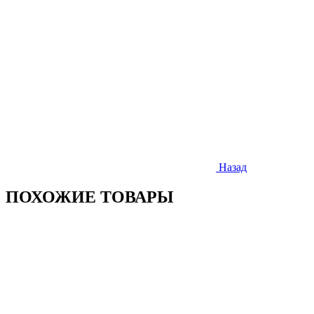
Назад
ПОХОЖИЕ ТОВАРЫ