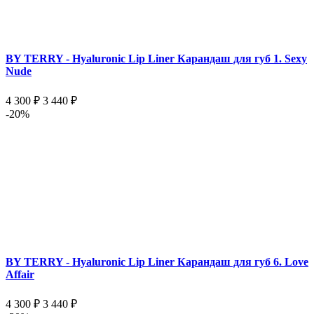
BY TERRY - Hyaluronic Lip Liner Карандаш для губ 1. Sexy
Nude
4 300 ₽
3 440 ₽
-20%
BY TERRY - Hyaluronic Lip Liner Карандаш для губ 6. Love
Affair
4 300 ₽
3 440 ₽