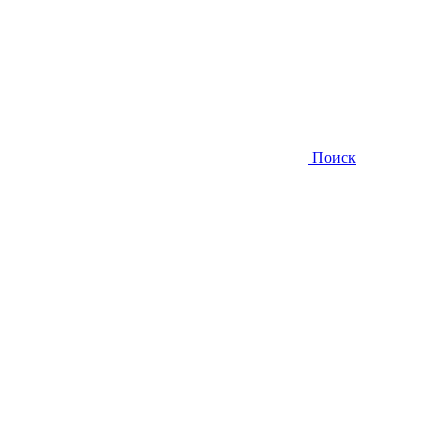
Поиск