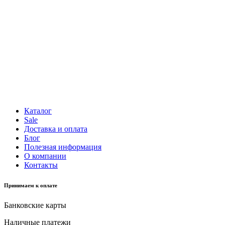
Каталог
Sale
Доставка и оплата
Блог
Полезная информация
О компании
Контакты
Принимаем к оплате
Банковские карты
Наличные платежи