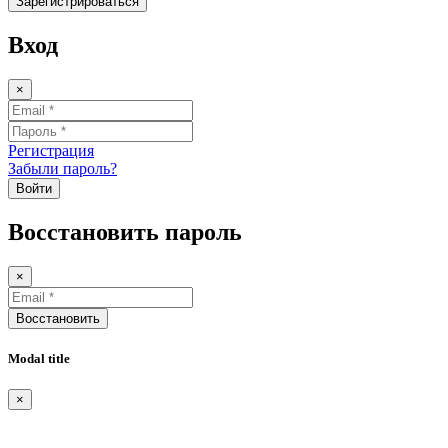
Зарегистрироваться
Вход
×
Регистрация
Забыли пароль?
Войти
Восстановить пароль
×
Восстановить
Modal title
×