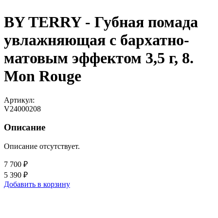
BY TERRY - Губная помада
увлажняющая с бархатно-
матовым эффектом 3,5 г, 8.
Mon Rouge
Артикул:
V24000208
Описание
Описание отсутствует.
7 700 ₽
5 390 ₽
Добавить в корзину