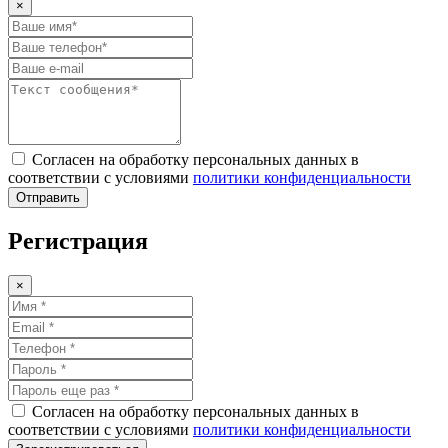
×
Согласен на обработку персональных данных в
соответствии с условиями
политики конфиденциальности
Отправить
Регистрация
×
Согласен на обработку персональных данных в
соответствии с условиями
политики конфиденциальности