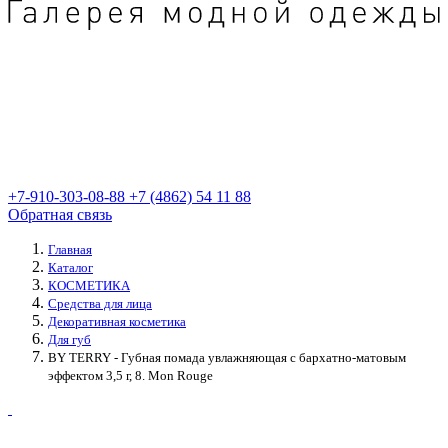
+7-910-303-08-88
+7 (4862) 54 11 88
Обратная связь
Главная
Каталог
КОСМЕТИКА
Средства для лица
Декоративная косметика
Для губ
BY TERRY - Губная помада увлажняющая с бархатно-матовым
эффектом 3,5 г, 8. Mon Rouge