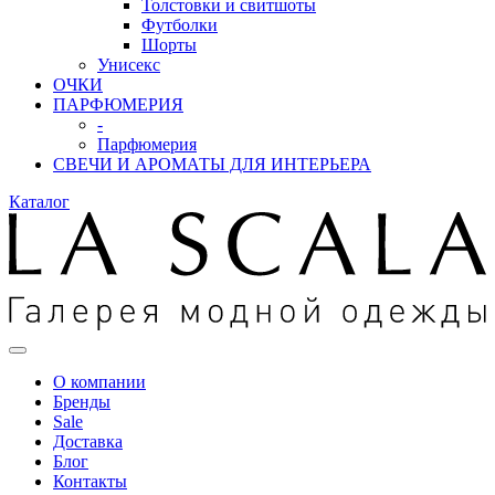
Толстовки и свитшоты
Футболки
Шорты
Унисекс
ОЧКИ
ПАРФЮМЕРИЯ
-
Парфюмерия
СВЕЧИ И АРОМАТЫ ДЛЯ ИНТЕРЬЕРА
Каталог
О компании
Бренды
Sale
Доставка
Блог
Контакты