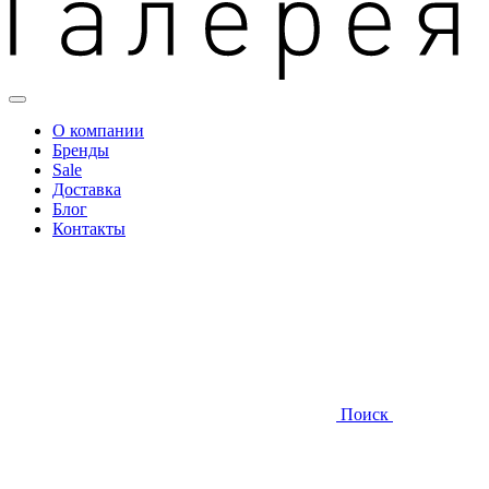
О компании
Бренды
Sale
Доставка
Блог
Контакты
Поиск