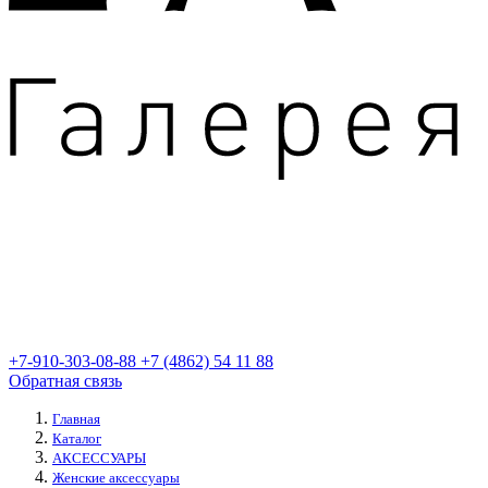
+7-910-303-08-88
+7 (4862) 54 11 88
Обратная связь
Главная
Каталог
АКСЕССУАРЫ
Женские аксессуары