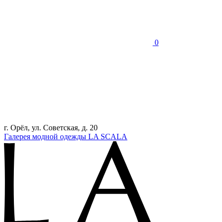
0
г. Орёл, ул. Советская, д. 20
Галерея модной одежды LA SCALA